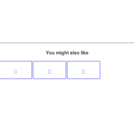
You might also like