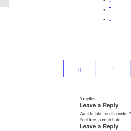
0
replies
Leave a Reply
Want to join the discussion?
Feel free to contribute!
Leave a Reply