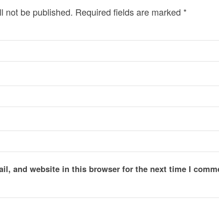
l not be published.
Required fields are marked
*
l, and website in this browser for the next time I comm