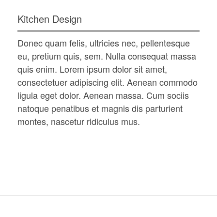
Kitchen Design
Donec quam felis, ultricies nec, pellentesque
eu, pretium quis, sem. Nulla consequat massa
quis enim. Lorem ipsum dolor sit amet,
consectetuer adipiscing elit. Aenean commodo
ligula eget dolor. Aenean massa. Cum sociis
natoque penatibus et magnis dis parturient
montes, nascetur ridiculus mus.