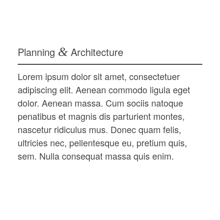
Planning
&
Architecture
Lorem ipsum dolor sit amet, consectetuer
adipiscing elit. Aenean commodo ligula eget
dolor. Aenean massa. Cum sociis natoque
penatibus et magnis dis parturient montes,
nascetur ridiculus mus. Donec quam felis,
ultricies nec, pellentesque eu, pretium quis,
sem. Nulla consequat massa quis enim.