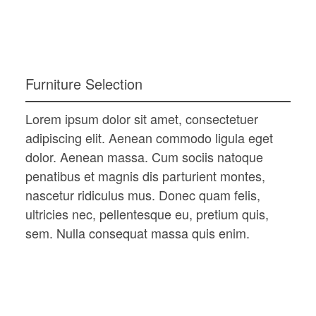
Furniture Selection
Lorem ipsum dolor sit amet, consectetuer
adipiscing elit. Aenean commodo ligula eget
dolor. Aenean massa. Cum sociis natoque
penatibus et magnis dis parturient montes,
nascetur ridiculus mus. Donec quam felis,
ultricies nec, pellentesque eu, pretium quis,
sem. Nulla consequat massa quis enim.