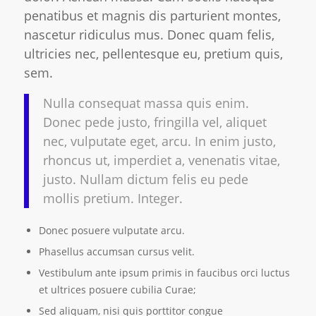
penatibus et magnis dis parturient montes,
nascetur ridiculus mus. Donec quam felis,
ultricies nec, pellentesque eu, pretium quis,
sem.
Nulla consequat massa quis enim.
Donec pede justo, fringilla vel, aliquet
nec, vulputate eget, arcu. In enim justo,
rhoncus ut, imperdiet a, venenatis vitae,
justo. Nullam dictum felis eu pede
mollis pretium. Integer.
Donec posuere vulputate arcu.
Phasellus accumsan cursus velit.
Vestibulum ante ipsum primis in faucibus orci luctus
et ultrices posuere cubilia Curae;
Sed aliquam, nisi quis porttitor congue